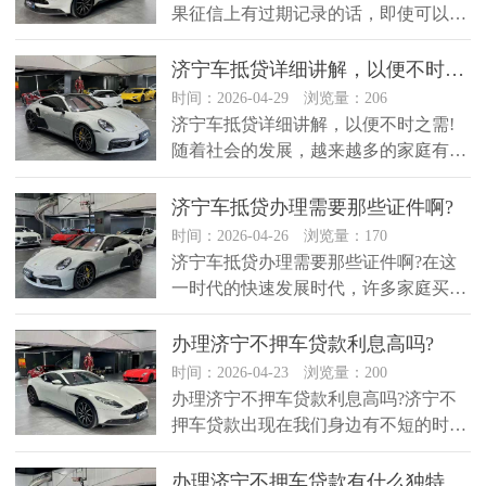
果征信上有过期记录的话，即使可以提
供绿本作为财力证明书，去银行贷...
济宁车抵贷详细讲解，以便不时之需!
时间：2026-04-29 浏览量：206
济宁车抵贷详细讲解，以便不时之需!
随着社会的发展，越来越多的家庭有私
家车。那么车辆能够给我们在提供便...
济宁车抵贷办理需要那些证件啊?
时间：2026-04-26 浏览量：170
济宁车抵贷办理需要那些证件啊?在这
一时代的快速发展时代，许多家庭买了
一辆汽车，更富裕的家庭通常有跑车...
办理济宁不押车贷款利息高吗?
时间：2026-04-23 浏览量：200
办理济宁不押车贷款利息高吗?济宁不
押车贷款出现在我们身边有不短的时间
了，那你知道它是怎么样的吗?怎么...
办理济宁不押车贷款有什么独特优势?